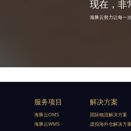
现在，非
海豚云努力让每一
服务项目
解决方案
海豚云OMS
国际物流解决方案
海豚云WMS
虚拟海外仓解决方