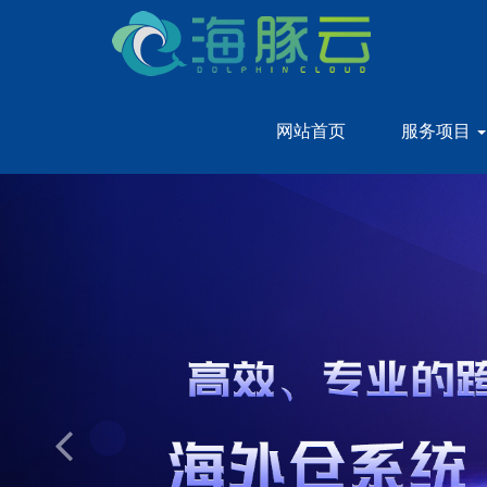
网站首页
服务项目