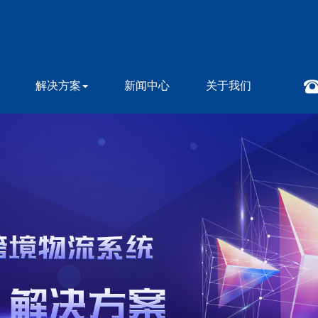
解决方案
新闻中心
关于我们