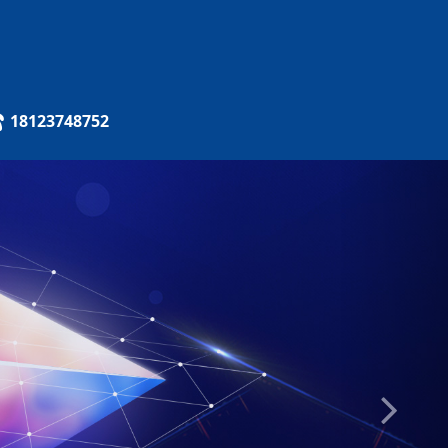
18123748752