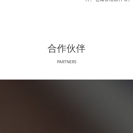
合作伙伴
PARTNERS