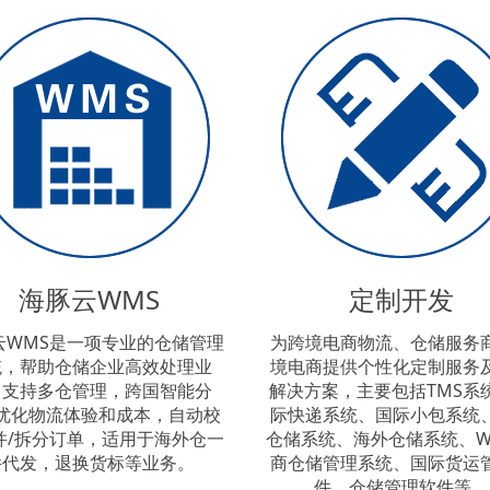
海豚云WMS
定制开发
云WMS是一项专业的仓储管理
为跨境电商物流、仓储服务
统，帮助仓储企业高效处理业
境电商提供个性化定制服务
，支持多仓管理，跨国智能分
解决方案，主要包括TMS系
优化物流体验和成本，自动校
际快递系统、国际小包系统
并/拆分订单，适用于海外仓一
仓储系统、海外仓储系统、W
件代发，退换货标等业务。
商仓储管理系统、国际货运
件、仓储管理软件等。