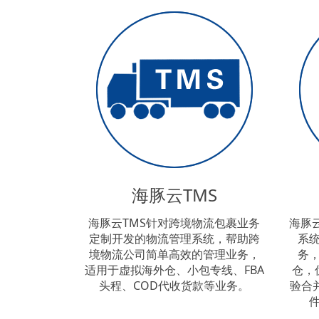
海豚云TMS
海豚云TMS针对跨境物流包裹业务
海豚
定制开发的物流管理系统，帮助跨
系
境物流公司简单高效的管理业务，
务
适用于虚拟海外仓、小包专线、FBA
仓，
头程、COD代收货款等业务。
验合