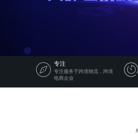
专注
专注服务于跨境物流，跨境
电商企业